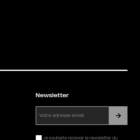
Newsletter
E-
mail
RGPD
Je souhaite recevoir la newsletter du