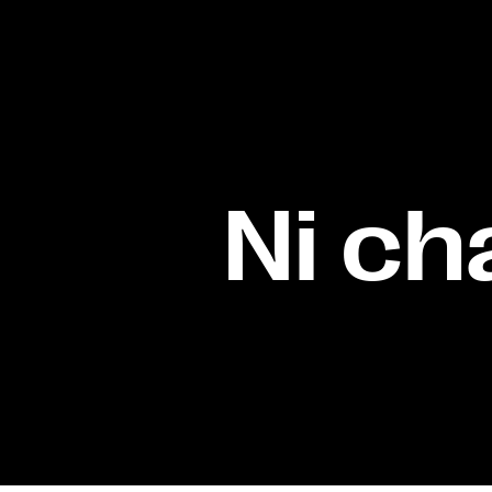
Ni ch