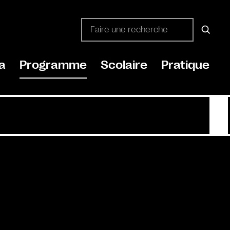
a
Programme
Scolaire
Pratique