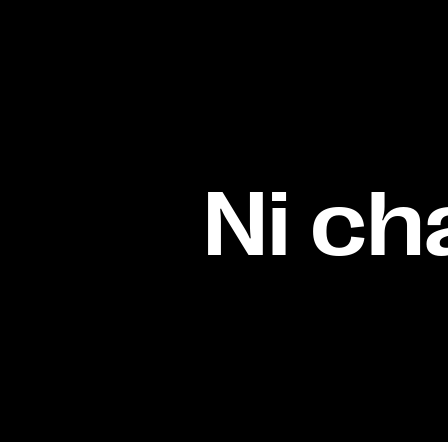
Ni ch