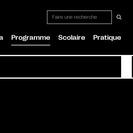
a
Programme
Scolaire
Pratique