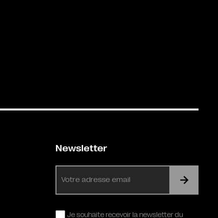
Newsletter
E-
mail
RGPD
Je souhaite recevoir la newsletter du