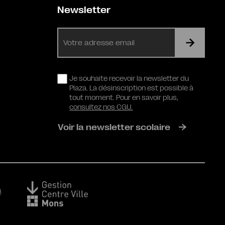
Newsletter
E-
mail
RGPD
Je souhaite recevoir la newsletter du
Plaza. La désinscription est possible à
tout moment. Pour en savoir plus,
consultez nos CGU.
Voir la newsletter scolaire