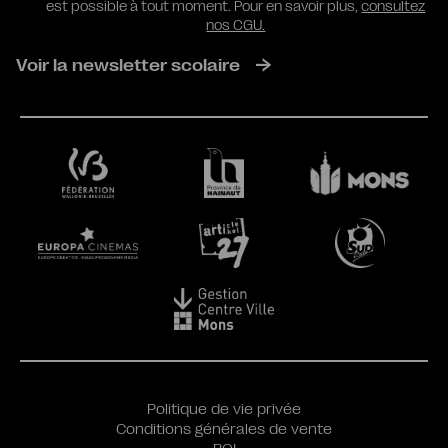
est possible à tout moment. Pour en savoir plus,
consultez
nos CGU.
Voir la newsletter scolaire
Politique de vie privée
Conditions générales de vente