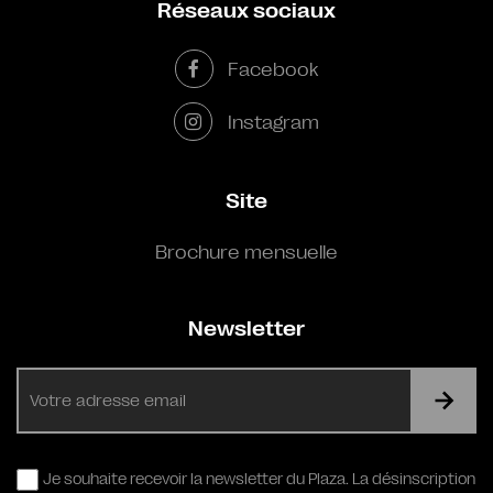
Réseaux sociaux
Facebook
Instagram
Site
Brochure mensuelle
Newsletter
E-
mail
RGPD
Je souhaite recevoir la newsletter du Plaza. La désinscription