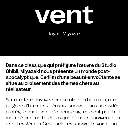
vent
Hayao Miyazaki
Dans ce classique qui préfigure l’œuvre du Studio
Ghibli, Miyazaki nous présente un monde post-
apocalyptique. Ce film d’une beauté envoûtante se
situe au croisement des thèmes chers au
réalisateur.
Sur une Terre ravagée par la folie des hommes, une
poignée d’humains a réussi à survivre dans une vallée
protégée par le vent. Ce peuple agricole est pourtant
menacé par une forêt toxique où seuls survivent des
insectes géants. Ces quelques survivants voient un