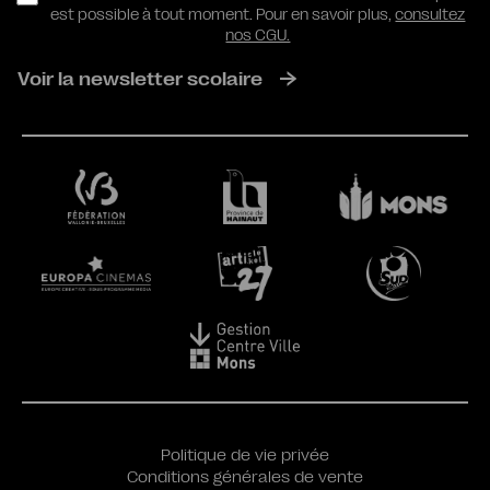
est possible à tout moment. Pour en savoir plus,
consultez
nos CGU.
Voir la newsletter scolaire
Politique de vie privée
Conditions générales de vente