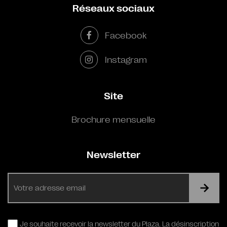
Réseaux sociaux
Facebook
Instagram
Site
Brochure mensuelle
Newsletter
E-
mail
RGPD
Je souhaite recevoir la newsletter du Plaza. La désinscription