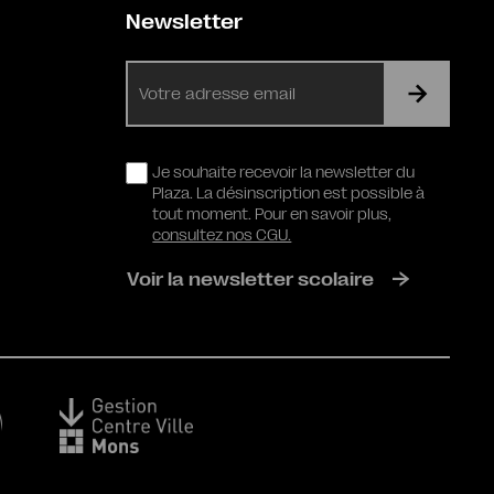
Newsletter
E-
mail
RGPD
Je souhaite recevoir la newsletter du
Plaza. La désinscription est possible à
tout moment. Pour en savoir plus,
consultez nos CGU.
Voir la newsletter scolaire