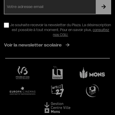
E-
mail
RGPD
Je souhaite recevoir la newsletter du Plaza. La désinscription
est possible à tout moment. Pour en savoir plus,
consultez
nos CGU.
Voir la newsletter scolaire