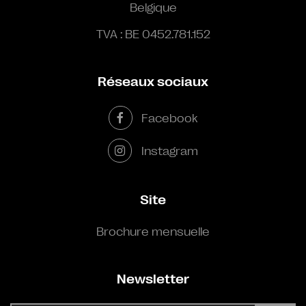
Belgique
TVA : BE 0452.781.152
Réseaux sociaux
Facebook
Instagram
Site
Brochure mensuelle
Newsletter