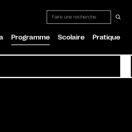
a
Programme
Scolaire
Pratique