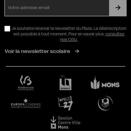
E-
mail
RGPD
Je souhaite recevoir la newsletter du Plaza. La désinscription
est possible à tout moment. Pour en savoir plus,
consultez
nos CGU.
Voir la newsletter scolaire