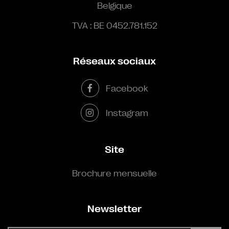
Belgique
TVA : BE 0452.781.152
Réseaux sociaux
Facebook
Instagram
Site
Brochure mensuelle
Newsletter