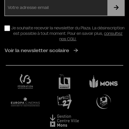
E-
mail
RGPD
Je souhaite recevoir la newsletter du Plaza. La désinscription
est possible à tout moment. Pour en savoir plus,
consultez
nos CGU.
Voir la newsletter scolaire