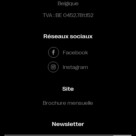
Belgique
TVA : BE 0452.781.152
Réseaux sociaux
Facebook
Instagram
Site
Brochure mensuelle
Newsletter