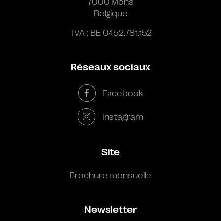
7000 Mons
Belgique
TVA : BE 0452.781.152
Réseaux sociaux
Facebook
Instagram
Site
Brochure mensuelle
Newsletter