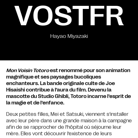
VOSTFR
Hayao Miyazaki
Mon Voisin Totoro
est renommé pour son animation
magnifique et ses paysages bucoliques
enchanteurs. La bande originale culte de Joe
Hisaishi contribue à l’aura du film. Devenu la
mascotte du Studio Ghibli, Totoro incarne l’esprit de
la magie et de l’enfance.
Deux petites filles, Mei et Satsuki, viennent s’installer
avec leur père dans une grande maison à la campagne
afin de se rapprocher de l’hôpital où séjourne leur
mère. Elles vont découvrir l’existence de leurs