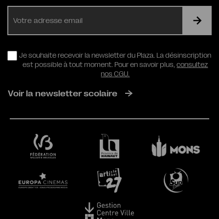
E-
mail
RGPD
Je souhaite recevoir la newsletter du Plaza. La désinscription
est possible à tout moment. Pour en savoir plus,
consultez
nos CGU.
Voir la newsletter scolaire