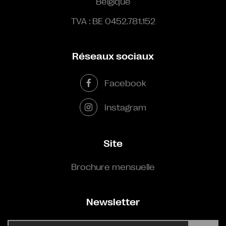
Belgique
TVA : BE 0452.781.152
Réseaux sociaux
Facebook
Instagram
Site
Brochure mensuelle
Newsletter
E-