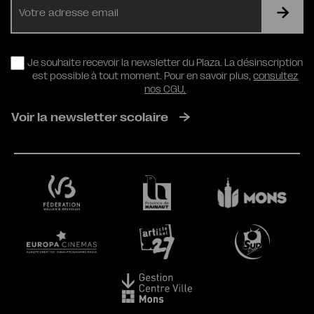
mail
RGPD
Je souhaite recevoir la newsletter du Plaza. La désinscription
est possible à tout moment. Pour en savoir plus,
consultez
nos CGU.
Voir la newsletter scolaire