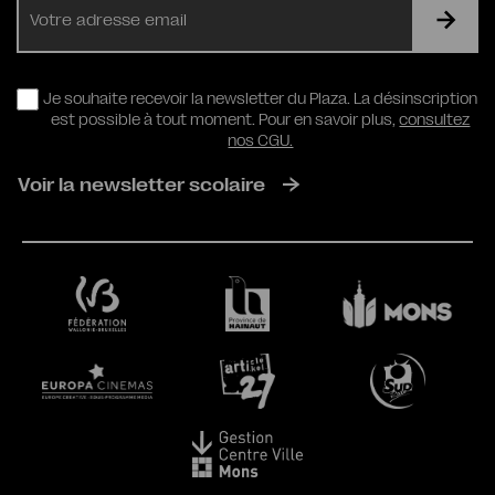
mail
RGPD
Je souhaite recevoir la newsletter du Plaza. La désinscription
est possible à tout moment. Pour en savoir plus,
consultez
nos CGU.
Voir la newsletter scolaire