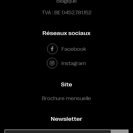
Belgique
TVA : BE 0452.781.152
Réseaux sociaux
Facebook
Instagram
Site
Brochure mensuelle
Newsletter
E-