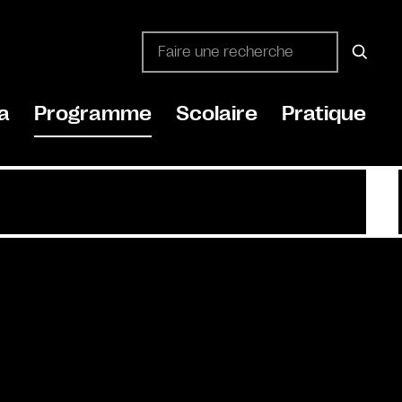
a
Programme
Scolaire
Pratique