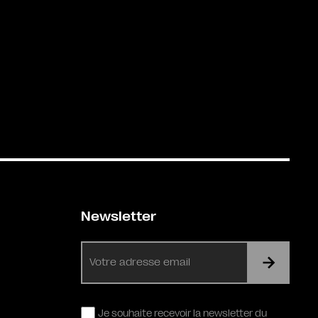
Newsletter
E-
mail
RGPD
Je souhaite recevoir la newsletter du