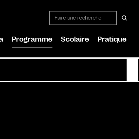
a
Programme
Scolaire
Pratique