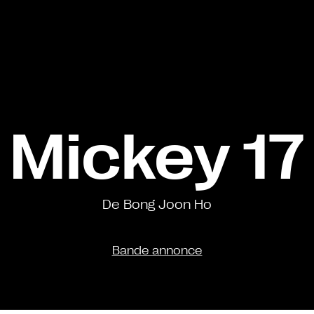
Mickey 17
De Bong Joon Ho
Bande annonce