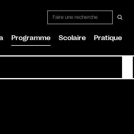
a
Programme
Scolaire
Pratique