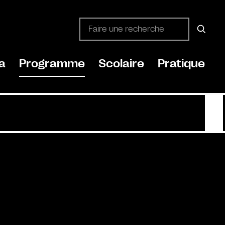
a
Programme
Scolaire
Pratique