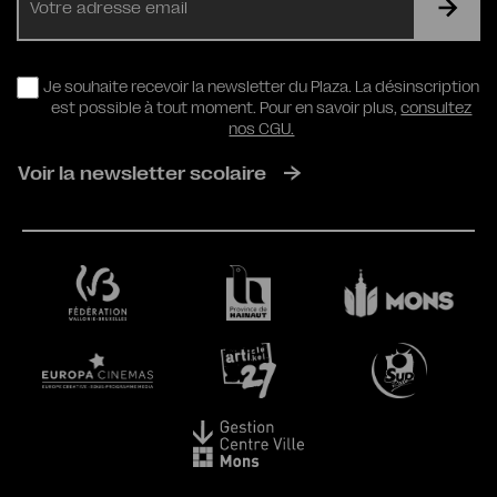
mail
RGPD
Je souhaite recevoir la newsletter du Plaza. La désinscription
est possible à tout moment. Pour en savoir plus,
consultez
nos CGU.
Voir la newsletter scolaire