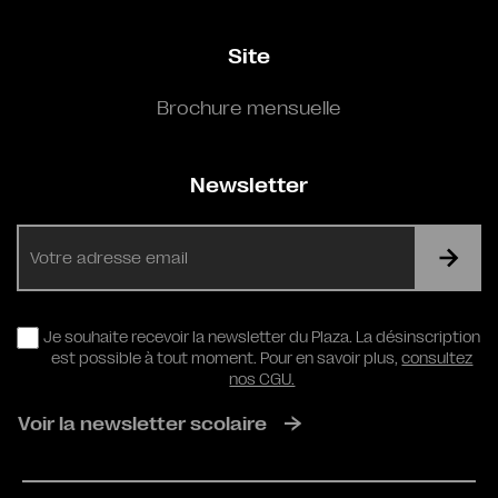
Site
Brochure mensuelle
Newsletter
E-
mail
RGPD
Je souhaite recevoir la newsletter du Plaza. La désinscription
est possible à tout moment. Pour en savoir plus,
consultez
nos CGU.
Voir la newsletter scolaire