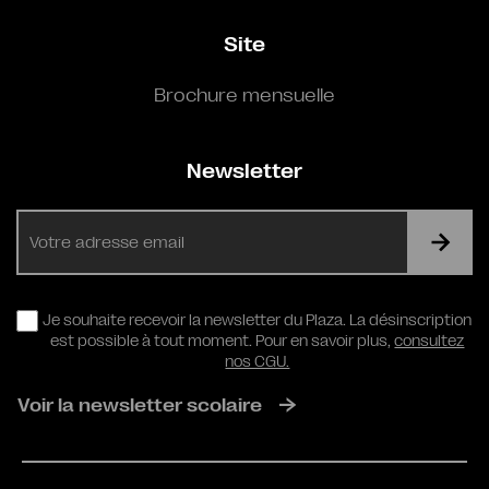
Site
Brochure mensuelle
Newsletter
E-
mail
RGPD
Je souhaite recevoir la newsletter du Plaza. La désinscription
est possible à tout moment. Pour en savoir plus,
consultez
nos CGU.
Voir la newsletter scolaire