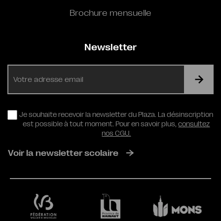
Brochure mensuelle
Newsletter
E-
mail
RGPD
Je souhaite recevoir la newsletter du Plaza. La désinscription
est possible à tout moment. Pour en savoir plus,
consultez
nos CGU.
Voir la newsletter scolaire