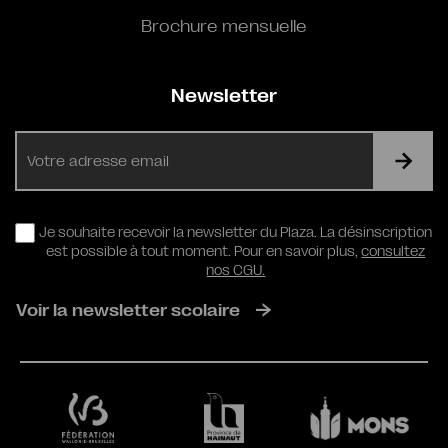
Brochure mensuelle
Newsletter
E-
mail
RGPD
Je souhaite recevoir la newsletter du Plaza. La désinscription
est possible à tout moment. Pour en savoir plus,
consultez
nos CGU.
Voir la newsletter scolaire