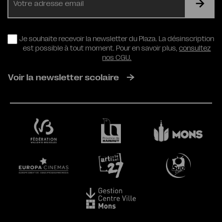
mail
RGPD
Je souhaite recevoir la newsletter du Plaza. La désinscription
est possible à tout moment. Pour en savoir plus,
consultez
nos CGU.
Voir la newsletter scolaire