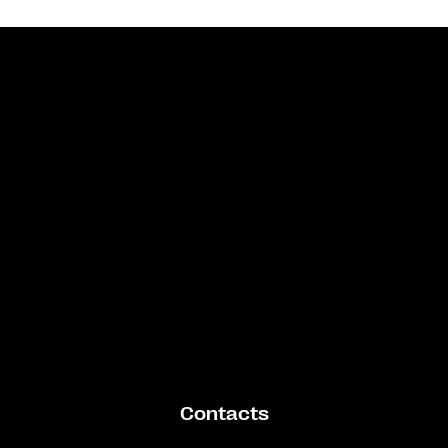
Bande annonce
Contacts