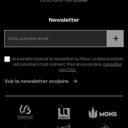
Brochure mensuelle
Newsletter
E-
mail
RGPD
Je souhaite recevoir la newsletter du Plaza. La désinscription
est possible à tout moment. Pour en savoir plus,
consultez
nos CGU.
Voir la newsletter scolaire