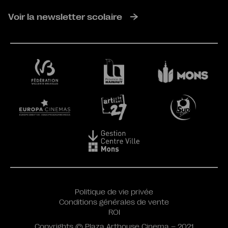
Voir la newsletter scolaire
Politique de vie privée
Conditions générales de vente
ROI
Copyrights © Plaza Arthouse Cinema – 2021