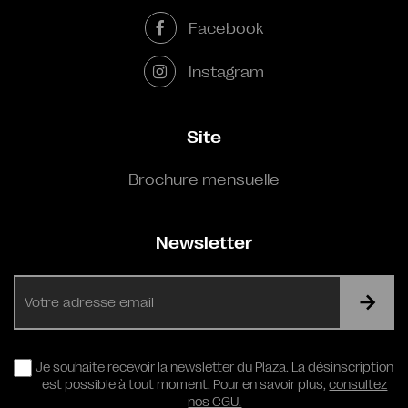
Facebook
Instagram
Site
Brochure mensuelle
Newsletter
E-
mail
RGPD
Je souhaite recevoir la newsletter du Plaza. La désinscription
est possible à tout moment. Pour en savoir plus,
consultez
nos CGU.