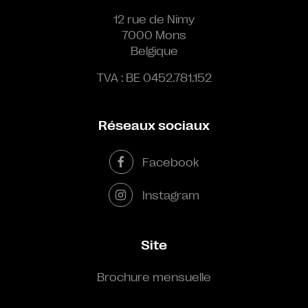
12 rue de Nimy
7000 Mons
Belgique
TVA : BE 0452.781.152
Réseaux sociaux
Facebook
Instagram
Site
Brochure mensuelle