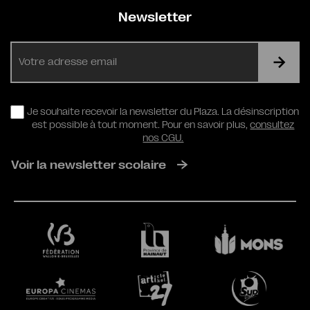
Newsletter
E-
mail
RGPD
Je souhaite recevoir la newsletter du Plaza. La désinscription
est possible à tout moment. Pour en savoir plus,
consultez
nos CGU.
Voir la newsletter scolaire