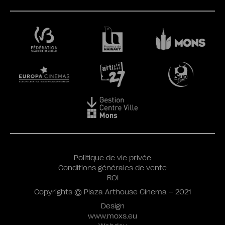
Politique de vie privée
Conditions générales de vente
ROI
Copyrights © Plaza Arthouse Cinema – 2021
Design
www.moxs.eu