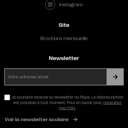
Instagram
Site
Brochure mensuelle
Newsletter
E-
mail
RGPD
Je souhaite recevoir la newsletter du Plaza. La désinscription
est possible à tout moment. Pour en savoir plus,
consultez
nos CGU.
Voir la newsletter scolaire