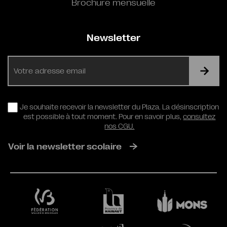
Brochure mensuelle
Newsletter
E-
mail
RGPD
Je souhaite recevoir la newsletter du Plaza. La désinscription
est possible à tout moment. Pour en savoir plus,
consultez
nos CGU.
Voir la newsletter scolaire