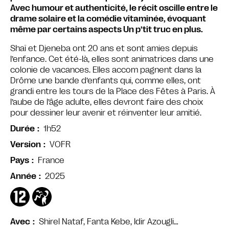
Avec humour et authenticité, le récit oscille entre le
drame solaire et la comédie vitaminée, évoquant
même par certains aspects Un p’tit truc en plus.
Shaï et Djeneba ont 20 ans et sont amies depuis
l’enfance. Cet été-là, elles sont animatrices dans une
colonie de vacances. Elles accom pagnent dans la
Drôme une bande d’enfants qui, comme elles, ont
grandi entre les tours de la Place des Fêtes à Paris. À
l’aube de l’âge adulte, elles devront faire des choix
pour dessiner leur avenir et réinventer leur amitié.
1h52
Durée
VOFR
Version
France
Pays
2025
Année
Shirel Nataf, Fanta Kebe, Idir Azougli…
Avec