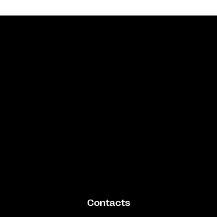
Bande annonce
Contacts