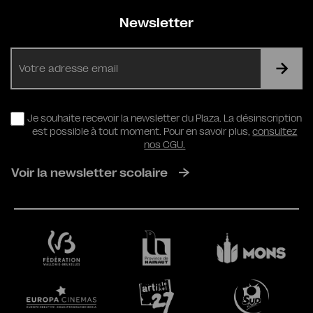
Newsletter
E-
mail
RGPD
Je souhaite recevoir la newsletter du Plaza. La désinscription
est possible à tout moment. Pour en savoir plus,
consultez
nos CGU.
Voir la newsletter scolaire