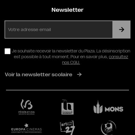
Newsletter
E-
mail
RGPD
Je souhaite recevoir la newsletter du Plaza. La désinscription
est possible à tout moment. Pour en savoir plus,
consultez
nos CGU.
Voir la newsletter scolaire