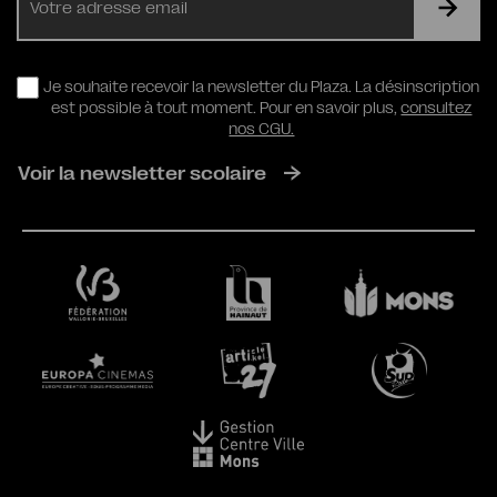
mail
RGPD
Je souhaite recevoir la newsletter du Plaza. La désinscription
est possible à tout moment. Pour en savoir plus,
consultez
nos CGU.
Voir la newsletter scolaire