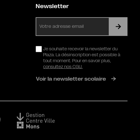
Newsletter
E-
mail
RGPD
Je souhaite recevoir la newsletter du
Plaza. La désinscription est possible à
tout moment. Pour en savoir plus,
consultez nos CGU.
Voir la newsletter scolaire