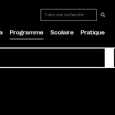
a
Programme
Scolaire
Pratique