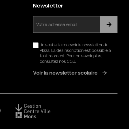
Newsletter
E-
mail
RGPD
Je souhaite recevoir la newsletter du
Plaza. La désinscription est possible à
tout moment. Pour en savoir plus,
consultez nos CGU.
Voir la newsletter scolaire