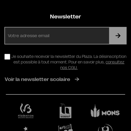
Newsletter
E-
mail
RGPD
Je souhaite recevoir la newsletter du Plaza. La désinscription
est possible à tout moment. Pour en savoir plus,
consultez
nos CGU.
Voir la newsletter scolaire