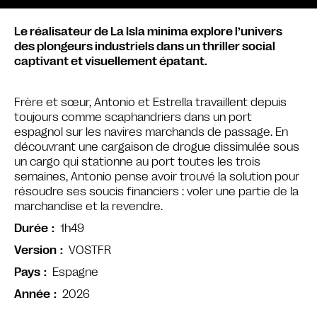
Le réalisateur de La Isla minima explore l’univers
des plongeurs industriels dans un thriller social
captivant et visuellement épatant.
Frère et sœur, Antonio et Estrella travaillent depuis
toujours comme scaphandriers dans un port
espagnol sur les navires marchands de passage. En
découvrant une cargaison de drogue dissimulée sous
un cargo qui stationne au port toutes les trois
semaines, Antonio pense avoir trouvé la solution pour
résoudre ses soucis financiers : voler une partie de la
marchandise et la revendre.
1h49
Durée
VOSTFR
Version
Espagne
Pays
2026
Année