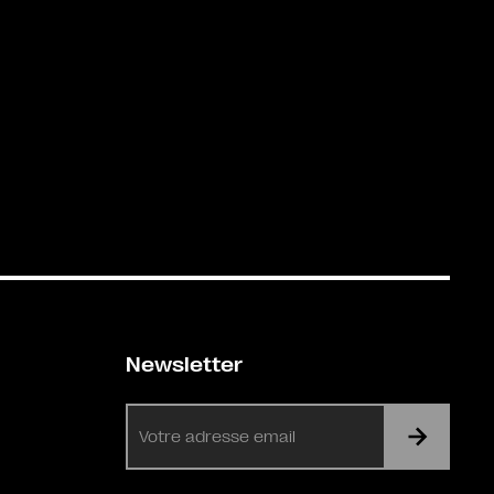
Newsletter
E-
mail