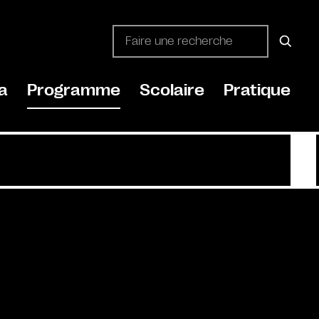
a
Programme
Scolaire
Pratique