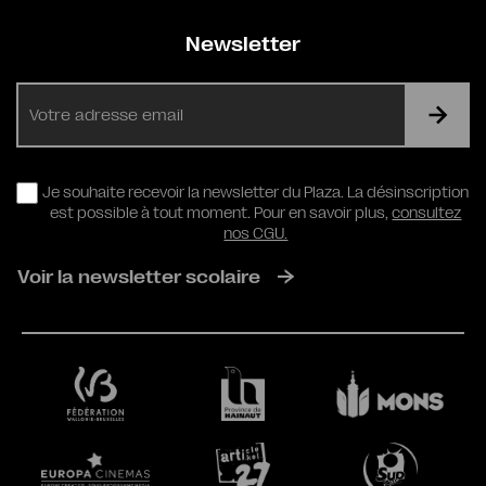
Newsletter
E-
mail
RGPD
Je souhaite recevoir la newsletter du Plaza. La désinscription
est possible à tout moment. Pour en savoir plus,
consultez
nos CGU.
Voir la newsletter scolaire