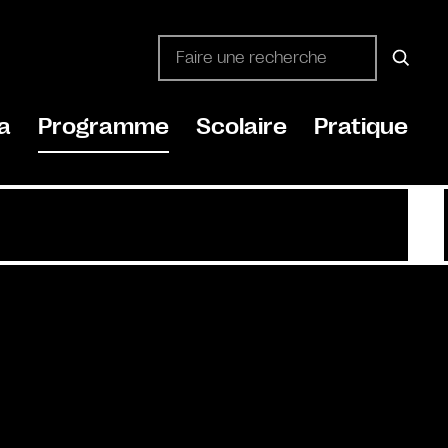
a
Programme
Scolaire
Pratique