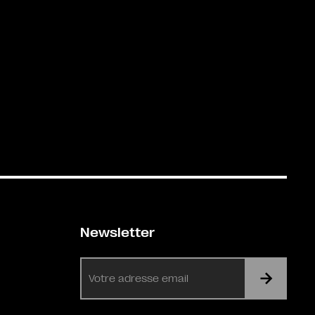
Newsletter
E-
mail