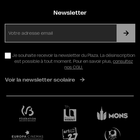
Newsletter
E-
mail
RGPD
Je souhaite recevoir la newsletter du Plaza. La désinscription
est possible à tout moment. Pour en savoir plus,
consultez
nos CGU.
Voir la newsletter scolaire