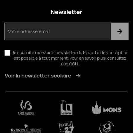
Newsletter
E-
mail
RGPD
Je souhaite recevoir la newsletter du Plaza. La désinscription
est possible à tout moment. Pour en savoir plus,
consultez
nos CGU.
Voir la newsletter scolaire