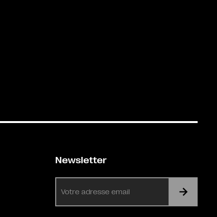
Newsletter
E-
mail