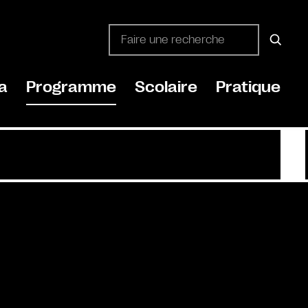
a
Programme
Scolaire
Pratique