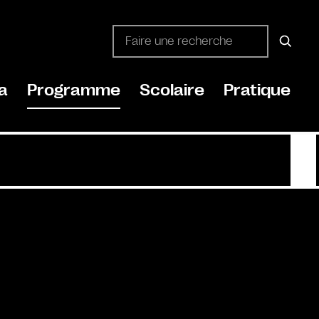
a
Programme
Scolaire
Pratique