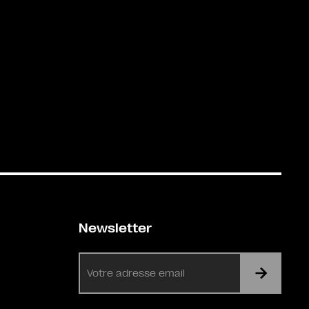
Newsletter
E-
mail