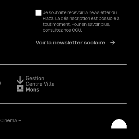
RGPD
Je souhaite recevoir la newsletter du
Plaza. La désinscription est possible à
tout moment. Pour en savoir plus,
consultez nos CGU.
Voir la newsletter scolaire
 Cinema –