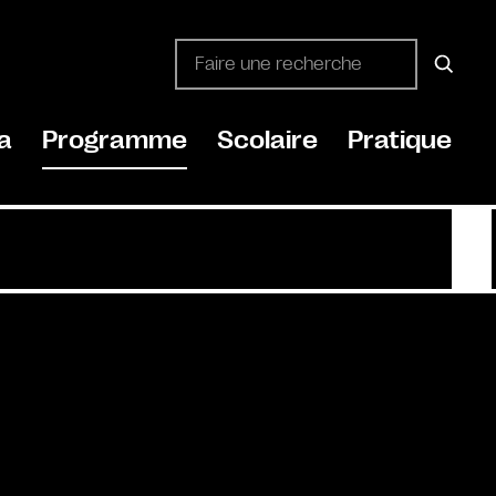
a
Programme
Scolaire
Pratique