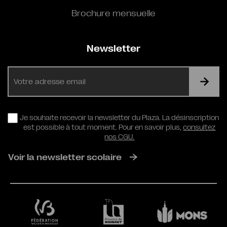
Brochure mensuelle
Newsletter
E-
mail
RGPD
Je souhaite recevoir la newsletter du Plaza. La désinscription
est possible à tout moment. Pour en savoir plus,
consultez
nos CGU.
Voir la newsletter scolaire