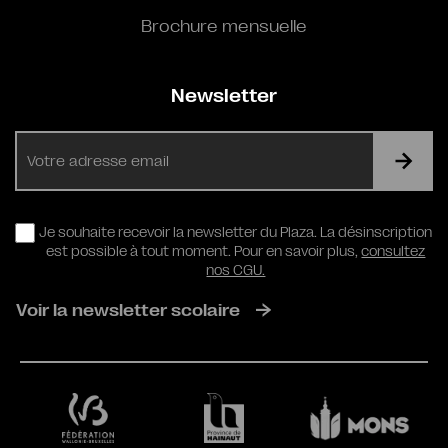
Brochure mensuelle
Newsletter
E-
mail
RGPD
Je souhaite recevoir la newsletter du Plaza. La désinscription
est possible à tout moment. Pour en savoir plus,
consultez
nos CGU.
Voir la newsletter scolaire