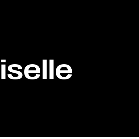
iselle