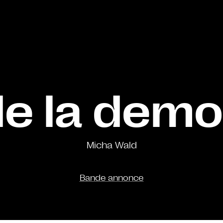
 de la demo
Micha Wald
Bande annonce