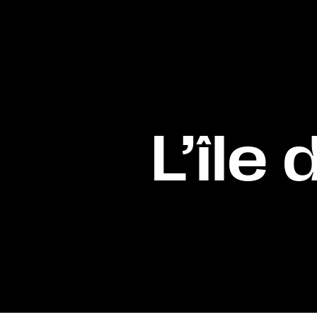
L’île