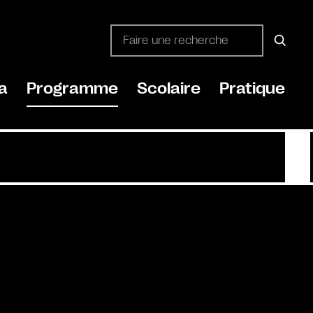
a
Programme
Scolaire
Pratique