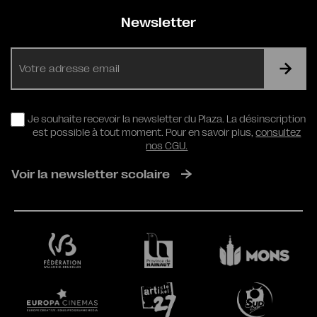
Newsletter
E-
mail
RGPD
Je souhaite recevoir la newsletter du Plaza. La désinscription
est possible à tout moment. Pour en savoir plus,
consultez
nos CGU.
Voir la newsletter scolaire