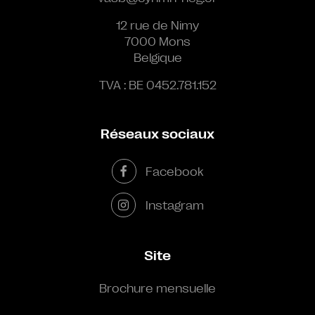
12 rue de Nimy
7000 Mons
Belgique
TVA : BE 0452.781.152
Réseaux sociaux
Facebook
Instagram
Site
Brochure mensuelle