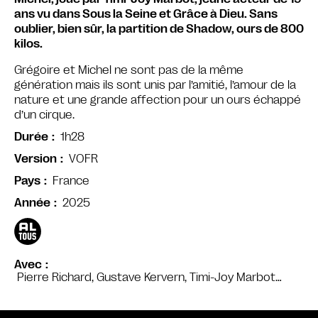
ans vu dans Sous la Seine et Grâce à Dieu. Sans
oublier, bien sûr, la partition de Shadow, ours de 800
kilos.
Grégoire et Michel ne sont pas de la même
génération mais ils sont unis par l’amitié, l’amour de la
nature et une grande affection pour un ours échappé
d’un cirque.
1h28
Durée
VOFR
Version
France
Pays
2025
Année
Avec
Pierre Richard, Gustave Kervern, Timi-Joy Marbot…