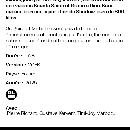
ans vu dans Sous la Seine et Grâce à Dieu. Sans
oublier, bien sûr, la partition de Shadow, ours de 800
kilos.
Grégoire et Michel ne sont pas de la même
génération mais ils sont unis par l’amitié, l’amour de la
nature et une grande affection pour un ours échappé
d’un cirque.
1h28
Durée
VOFR
Version
France
Pays
2025
Année
Avec
Pierre Richard, Gustave Kervern, Timi-Joy Marbot…