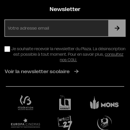
Newsletter
E-
mail
RGPD
Je souhaite recevoir la newsletter du Plaza. La désinscription
est possible à tout moment. Pour en savoir plus,
consultez
nos CGU.
Voir la newsletter scolaire