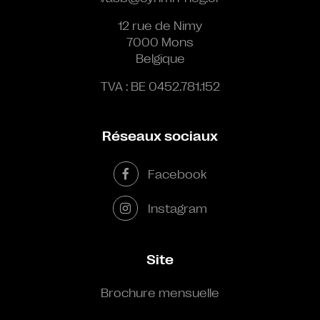
12 rue de Nimy
7000 Mons
Belgique
TVA : BE 0452.781.152
Réseaux sociaux
Facebook
Instagram
Site
Brochure mensuelle