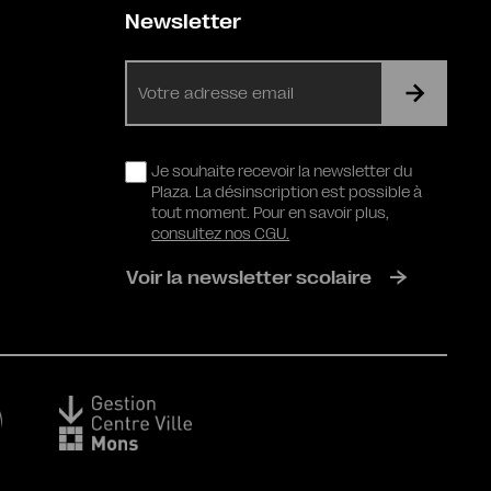
Newsletter
E-
mail
RGPD
Je souhaite recevoir la newsletter du
Plaza. La désinscription est possible à
tout moment. Pour en savoir plus,
consultez nos CGU.
Voir la newsletter scolaire