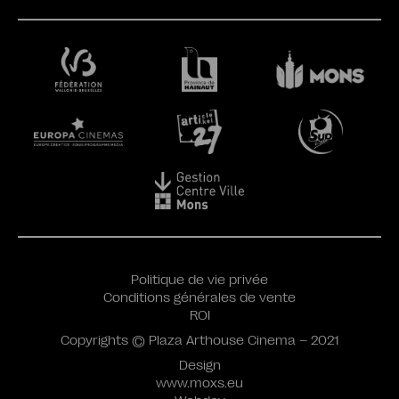
Politique de vie privée
Conditions générales de vente
ROI
Copyrights © Plaza Arthouse Cinema – 2021
Design
www.moxs.eu