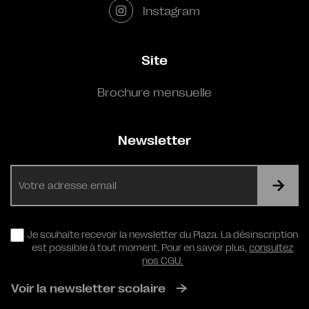
Instagram
Site
Brochure mensuelle
Newsletter
E-
mail
RGPD
Je souhaite recevoir la newsletter du Plaza. La désinscription
est possible à tout moment. Pour en savoir plus,
consultez
nos CGU.
Voir la newsletter scolaire