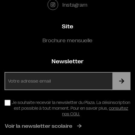
Instagram
Site
Brochure mensuelle
Newsletter
E-
mail
RGPD
Je souhaite recevoir la newsletter du Plaza. La désinscription
est possible à tout moment. Pour en savoir plus,
consultez
nos CGU.
Voir la newsletter scolaire