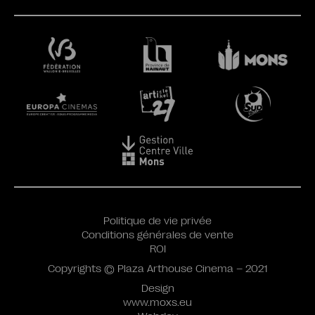
Politique de vie privée
Conditions générales de vente
ROI
Copyrights © Plaza Arthouse Cinema – 2021
Design
www.moxs.eu